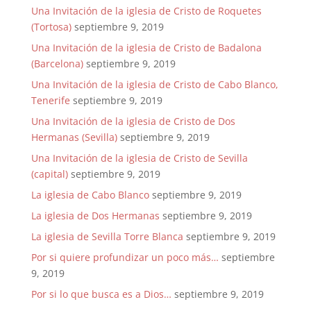
Una Invitación de la iglesia de Cristo de Roquetes
(Tortosa)
septiembre 9, 2019
Una Invitación de la iglesia de Cristo de Badalona
(Barcelona)
septiembre 9, 2019
Una Invitación de la iglesia de Cristo de Cabo Blanco,
Tenerife
septiembre 9, 2019
Una Invitación de la iglesia de Cristo de Dos
Hermanas (Sevilla)
septiembre 9, 2019
Una Invitación de la iglesia de Cristo de Sevilla
(capital)
septiembre 9, 2019
La iglesia de Cabo Blanco
septiembre 9, 2019
La iglesia de Dos Hermanas
septiembre 9, 2019
La iglesia de Sevilla Torre Blanca
septiembre 9, 2019
Por si quiere profundizar un poco más…
septiembre
9, 2019
Por si lo que busca es a Dios…
septiembre 9, 2019