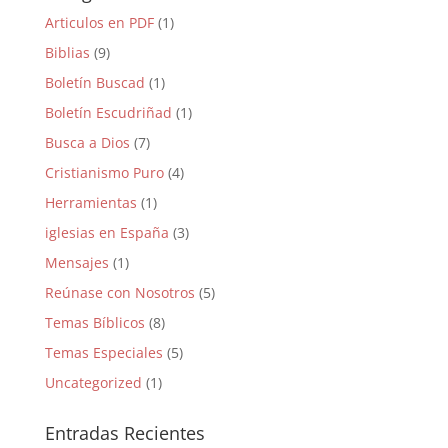
Articulos en PDF
(1)
Biblias
(9)
Boletín Buscad
(1)
Boletín Escudriñad
(1)
Busca a Dios
(7)
Cristianismo Puro
(4)
Herramientas
(1)
iglesias en España
(3)
Mensajes
(1)
Reúnase con Nosotros
(5)
Temas Bíblicos
(8)
Temas Especiales
(5)
Uncategorized
(1)
Entradas Recientes