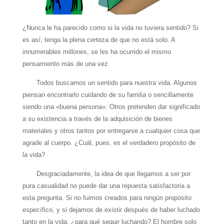
¿Nunca le ha parecido como si la vida no tuviera sentido? Si
es así, tenga la plena certeza de que no está solo. A
innumerables millones, se les ha ocurrido el mismo
pensamiento más de una vez.
Todos buscamos un sentido para nuestra vida. Algunos
piensan encontrarlo cuidando de su familia o sencillamente
siendo una «buena persona». Otros pretenden dar significado
a su existencia a través de la adquisición de bienes
materiales y otros tantos por entregarse a cualquier cosa que
agrade al cuerpo. ¿Cuál, pues, es el verdadero propósito de
la vida?
Desgraciadamente, la idea de que llegamos a ser por
pura casualidad no puede dar una repuesta satisfactoria a
esta pregunta. Si no fuimos creados para ningún propósito
específico, y si dejamos de existir después de haber luchado
tanto en la vida, ¿para qué seguir luchando? El hombre solo