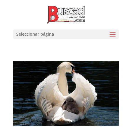
Seleccionar página