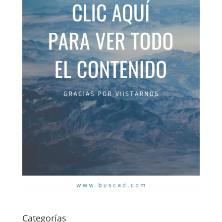
Categorías