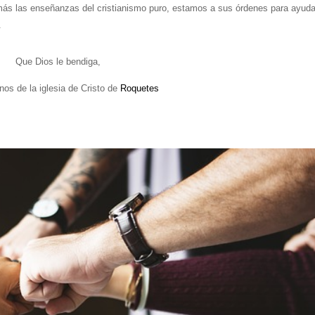
ás las enseñanzas del cristianismo puro, estamos a sus órdenes para ayuda
.
Que Dios le bendiga,
anos de la iglesia de Cristo de
Roquetes