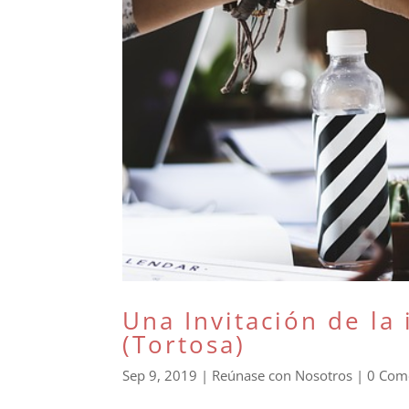
Una Invitación de la
(Tortosa)
Sep 9, 2019
|
Reúnase con Nosotros
|
0 Com