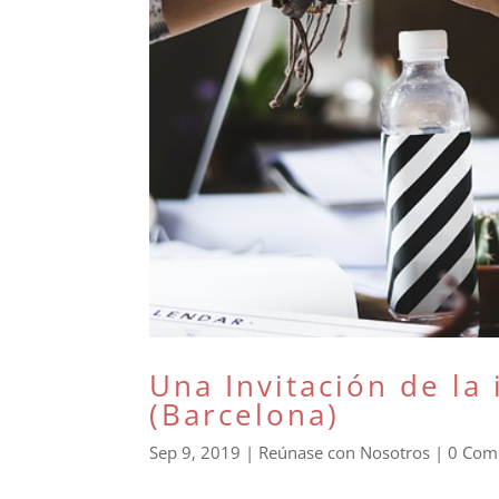
Una Invitación de la
(Barcelona)
Sep 9, 2019
|
Reúnase con Nosotros
|
0 Com