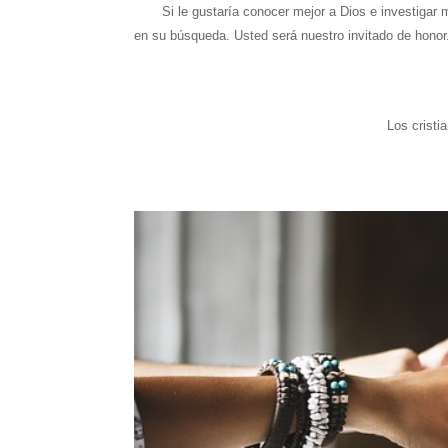
Si le gustaría conocer mejor a Dios e investigar m
en su búsqueda. Usted será nuestro invitado de honor
Los cristi