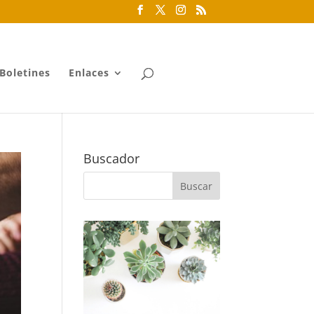
Boletines
Enlaces
Buscador