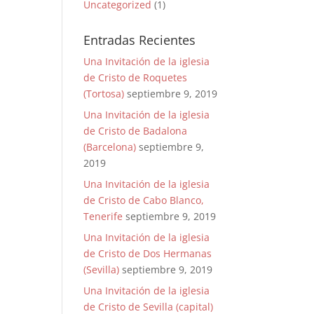
Uncategorized
(1)
Entradas Recientes
Una Invitación de la iglesia
de Cristo de Roquetes
(Tortosa)
septiembre 9, 2019
Una Invitación de la iglesia
de Cristo de Badalona
(Barcelona)
septiembre 9,
2019
Una Invitación de la iglesia
de Cristo de Cabo Blanco,
Tenerife
septiembre 9, 2019
Una Invitación de la iglesia
de Cristo de Dos Hermanas
(Sevilla)
septiembre 9, 2019
Una Invitación de la iglesia
de Cristo de Sevilla (capital)