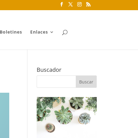
Boletines
Enlaces
Buscador