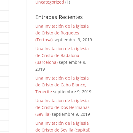
Uncategorized
(1)
Entradas Recientes
Una Invitación de la iglesia
de Cristo de Roquetes
(Tortosa)
septiembre 9, 2019
Una Invitación de la iglesia
de Cristo de Badalona
(Barcelona)
septiembre 9,
2019
Una Invitación de la iglesia
de Cristo de Cabo Blanco,
Tenerife
septiembre 9, 2019
Una Invitación de la iglesia
de Cristo de Dos Hermanas
(Sevilla)
septiembre 9, 2019
Una Invitación de la iglesia
de Cristo de Sevilla (capital)