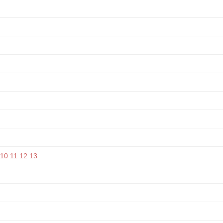
10
11
12
13