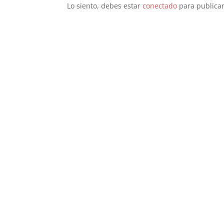
Lo siento, debes estar
conectado
para publicar