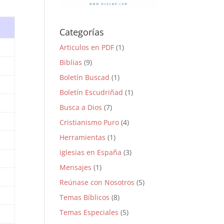
Categorías
Articulos en PDF
(1)
Biblias
(9)
Boletín Buscad
(1)
Boletín Escudriñad
(1)
Busca a Dios
(7)
Cristianismo Puro
(4)
Herramientas
(1)
iglesias en España
(3)
Mensajes
(1)
Reúnase con Nosotros
(5)
Temas Bíblicos
(8)
Temas Especiales
(5)