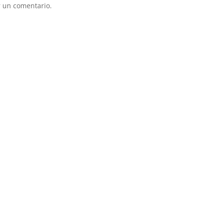
 un comentario.