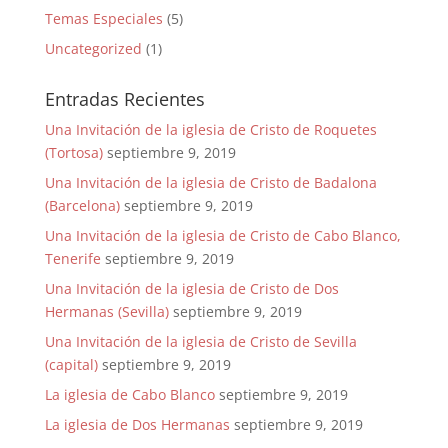
Temas Especiales
(5)
Uncategorized
(1)
Entradas Recientes
Una Invitación de la iglesia de Cristo de Roquetes
(Tortosa)
septiembre 9, 2019
Una Invitación de la iglesia de Cristo de Badalona
(Barcelona)
septiembre 9, 2019
Una Invitación de la iglesia de Cristo de Cabo Blanco,
Tenerife
septiembre 9, 2019
Una Invitación de la iglesia de Cristo de Dos
Hermanas (Sevilla)
septiembre 9, 2019
Una Invitación de la iglesia de Cristo de Sevilla
(capital)
septiembre 9, 2019
La iglesia de Cabo Blanco
septiembre 9, 2019
La iglesia de Dos Hermanas
septiembre 9, 2019