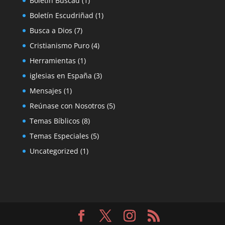
Boletín Buscad
(1)
Boletín Escudriñad
(1)
Busca a Dios
(7)
Cristianismo Puro
(4)
Herramientas
(1)
iglesias en España
(3)
Mensajes
(1)
Reúnase con Nosotros
(5)
Temas Bíblicos
(8)
Temas Especiales
(5)
Uncategorized
(1)