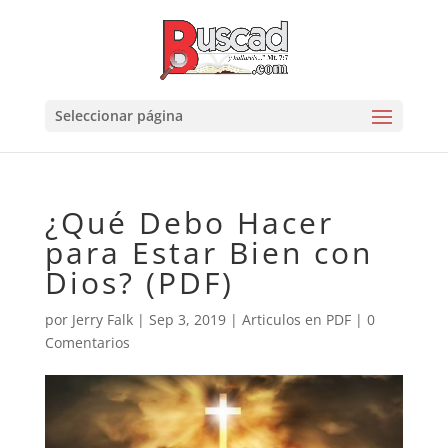
Seleccionar página
¿Qué Debo Hacer
para Estar Bien con
Dios? (PDF)
por
Jerry Falk
|
Sep 3, 2019
|
Articulos en PDF
|
0
Comentarios