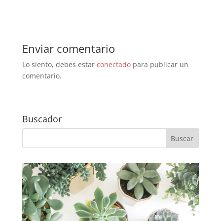
Enviar comentario
Lo siento, debes estar
conectado
para publicar un
comentario.
Buscador