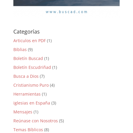
Categorías
Articulos en PDF
(1)
Biblias
(9)
Boletín Buscad
(1)
Boletín Escudriñad
(1)
Busca a Dios
(7)
Cristianismo Puro
(4)
Herramientas
(1)
iglesias en España
(3)
Mensajes
(1)
Reúnase con Nosotros
(5)
Temas Bíblicos
(8)