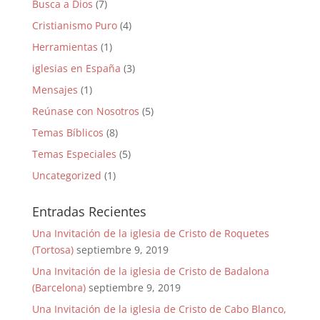
Busca a Dios
(7)
Cristianismo Puro
(4)
Herramientas
(1)
iglesias en España
(3)
Mensajes
(1)
Reúnase con Nosotros
(5)
Temas Bíblicos
(8)
Temas Especiales
(5)
Uncategorized
(1)
Entradas Recientes
Una Invitación de la iglesia de Cristo de Roquetes
(Tortosa)
septiembre 9, 2019
Una Invitación de la iglesia de Cristo de Badalona
(Barcelona)
septiembre 9, 2019
Una Invitación de la iglesia de Cristo de Cabo Blanco,