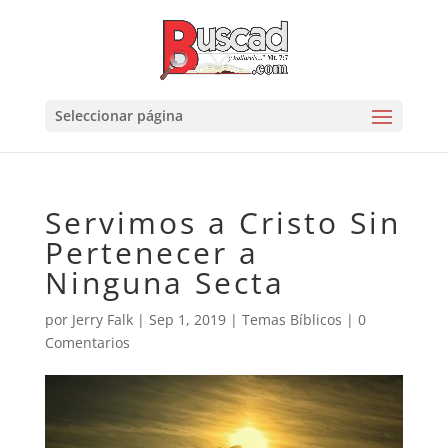
Seleccionar página
Servimos a Cristo Sin
Pertenecer a
Ninguna Secta
por
Jerry Falk
|
Sep 1, 2019
|
Temas Bíblicos
|
0
Comentarios