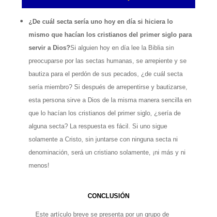
¿De cuál secta sería uno hoy en día si hiciera lo
mismo que hacían los cristianos del primer siglo para
servir a Dios?
Si alguien hoy en día lee la Biblia sin
preocuparse por las sectas humanas, se arrepiente y se
bautiza para el perdón de sus pecados, ¿de cuál secta
sería miembro? Si después de arrepentirse y bautizarse,
esta persona sirve a Dios de la misma manera sencilla en
que lo hacían los cristianos del primer siglo, ¿sería de
alguna secta? La respuesta es fácil. Si uno sigue
solamente a Cristo, sin juntarse con ninguna secta ni
denominación, será un cristiano solamente, ¡ni más y ni
menos!
CONCLUSIÓN
Este artículo breve se presenta por un grupo de