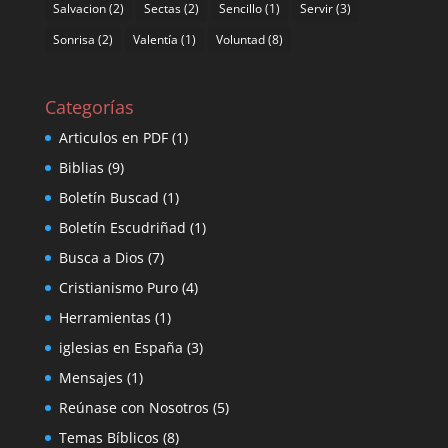
Salvacion
(2)
Sectas
(2)
Sencillo
(1)
Servir
(3)
Sonrisa
(2)
Valentía
(1)
Voluntad
(8)
Categorías
Articulos en PDF
(1)
Biblias
(9)
Boletín Buscad
(1)
Boletín Escudriñad
(1)
Busca a Dios
(7)
Cristianismo Puro
(4)
Herramientas
(1)
iglesias en España
(3)
Mensajes
(1)
Reúnase con Nosotros
(5)
Temas Bíblicos
(8)