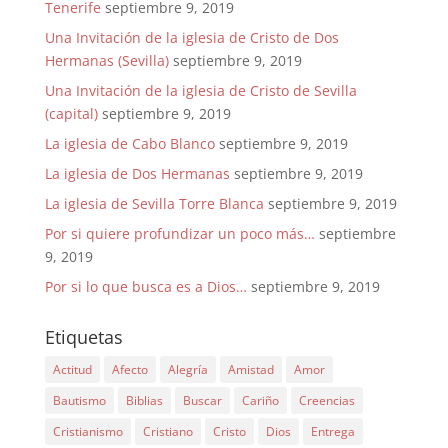
Tenerife
septiembre 9, 2019
Una Invitación de la iglesia de Cristo de Dos
Hermanas (Sevilla)
septiembre 9, 2019
Una Invitación de la iglesia de Cristo de Sevilla
(capital)
septiembre 9, 2019
La iglesia de Cabo Blanco
septiembre 9, 2019
La iglesia de Dos Hermanas
septiembre 9, 2019
La iglesia de Sevilla Torre Blanca
septiembre 9, 2019
Por si quiere profundizar un poco más…
septiembre
9, 2019
Por si lo que busca es a Dios…
septiembre 9, 2019
Etiquetas
Actitud
Afecto
Alegría
Amistad
Amor
Bautismo
Biblias
Buscar
Cariño
Creencias
Cristianismo
Cristiano
Cristo
Dios
Entrega