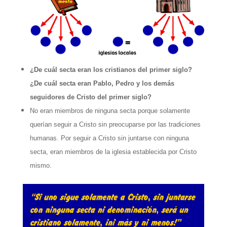
¿De cuál secta eran los cristianos del primer siglo?
¿De cuál secta eran Pablo, Pedro y los demás
seguidores de Cristo del primer siglo?
No eran miembros de ninguna secta porque solamente
querían seguir a Cristo sin preocuparse por las tradiciones
humanas. Por seguir a Cristo sin juntarse con ninguna
secta, eran miembros de la iglesia establecida por Cristo
mismo.