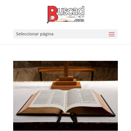
Seleccionar página