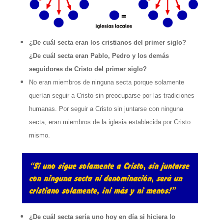
¿De cuál secta eran los cristianos del primer siglo?
¿De cuál secta eran Pablo, Pedro y los demás
seguidores de Cristo del primer siglo?
No eran miembros de ninguna secta porque solamente
querían seguir a Cristo sin preocuparse por las tradiciones
humanas. Por seguir a Cristo sin juntarse con ninguna
secta, eran miembros de la iglesia establecida por Cristo
mismo.
¿De cuál secta sería uno hoy en día si hiciera lo