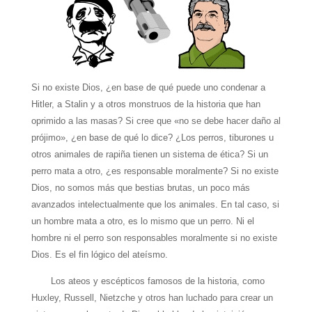
Si no existe Dios, ¿en base de qué puede uno condenar a
Hitler, a Stalin y a otros monstruos de la historia que han
oprimido a las masas? Si cree que «no se debe hacer daño al
prójimo», ¿en base de qué lo dice? ¿Los perros, tiburones u
otros animales de rapiña tienen un sistema de ética? Si un
perro mata a otro, ¿es responsable moralmente? Si no existe
Dios, no somos más que bestias brutas, un poco más
avanzados intelectualmente que los animales. En tal caso, si
un hombre mata a otro, es lo mismo que un perro. Ni el
hombre ni el perro son responsables moralmente si no existe
Dios. Es el fin lógico del ateísmo.
Los ateos y escépticos famosos de la historia, como
Huxley, Russell, Nietzche y otros han luchado para crear un