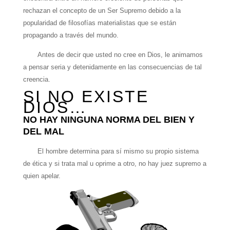
rechazan el concepto de un Ser Supremo debido a la
popularidad de filosofías materialistas que se están
propagando a través del mundo.
Antes de decir que usted no cree en Dios, le animamos
a pensar seria y detenidamente en las consecuencias de tal
creencia.
SI NO EXISTE
DIOS…
NO HAY NINGUNA NORMA DEL BIEN Y
DEL MAL
El hombre determina para sí mismo su propio sistema
de ética y si trata mal u oprime a otro, no hay juez supremo a
quien apelar.